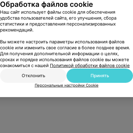
Обработка файлов cookie
Наш сайт использует файлы cookie для обеспечения
удобства пользователей сайта, его улучшения, сбора
статистики и предоставления персонализированных
рекомендаций.
Вы можете настроить параметры использования файлов
cookie или изменить свое согласие в более позднее время.
Для получения дополнительной информации о целях,
сроках и порядке использования файлов cookie вы можете
ознакомиться с нашей
Политикой обработки файлов cookie
Отклонить
Принять
Персональные настройки Cookie